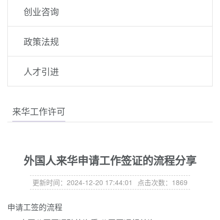
创业咨询
政策法规
人才引进
来华工作许可
外国人来华申请工作签证的流程分享
更新时间：2024-12-20 17:44:01
点击次数：1869
申请工签的流程