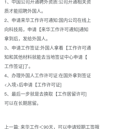
1、中国公司开通聘外资质:公司开通相关资
质才能招聘外国人。
2、申请来华工作许可通知:国内公司在线上
向科技局，申请【来华工作许可通知]通知
拿到后，发给外国人。
3、申请工作签证:外国人拿着【工作许可通
知和其他材料就能去当地签证中心申请【
工作签证]了。
4、办理外国人工作许可证:在国外拿到签证
<入境>后申请【工作许可证]
5、最后一步就是去换取【工作居留许可]
可以在长期居留。
上一篇:
来华工作＜90天，可以申请短期工签哦