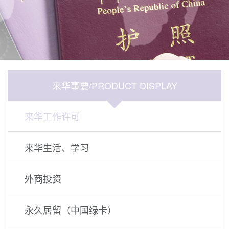
来华事要/PRODUCT DISPLAY
来华工作许可
来华生活、学习
外商投资
永久居留（中国绿卡）