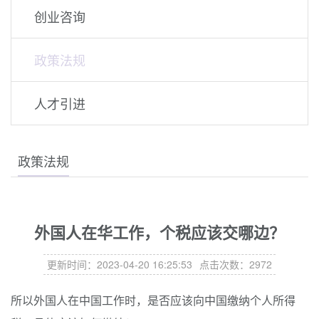
创业咨询
政策法规
人才引进
政策法规
外国人在华工作，个税应该交哪边？
更新时间：2023-04-20 16:25:53
点击次数：2972
所以外国人在中国工作时，是否应该向中国缴纳个人所得