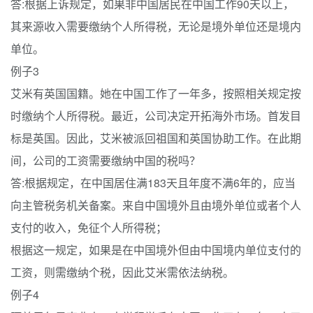
答:根据上诉规定，如果非中国居民在中国工作90天以上，
其来源收入需要缴纳个人所得税，无论是境外单位还是境内
单位。
例子3
艾米有英国国籍。她在中国工作了一年多，按照相关规定按
时缴纳个人所得税。最近，公司决定开拓海外市场。首发目
标是英国。因此，艾米被派回祖国和英国协助工作。在此期
间，公司的工资需要缴纳中国的税吗？
答:根据规定，在中国居住满183天且年度不满6年的，应当
向主管税务机关备案。来自中国境外且由境外单位或者个人
支付的收入，免征个人所得税；
根据这一规定，如果是在中国境外但由中国境内单位支付的
工资，则需缴纳个税，因此艾米需依法纳税。
例子4