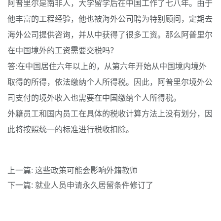
阿普里尔是南非人，大学留学后在中国工作了七八年。由于
他丰富的工程经验，他也被海外公司聘为特别顾问，定期去
海外公司提供咨询，并从中获得了很多工资。那么阿普里尔
在中国境外的工资需要交税吗？
答:在中国居住六年以上的，从第六年开始从中国境内境外
取得的所得，依法缴纳个人所得税。因此，阿普里尔境外公
司支付的境外收入也需要在中国缴纳个人所得税。
外籍员工和国内员工在具体的税收计算方法上没有划分，因
此将按照统一的标准进行税收扣除。
上一篇:
这些政策可能会影响外籍教师
下一篇:
就业人员申请永久居留条件修订了