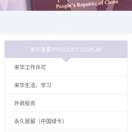
来华事要/PRODUCT DISPLAY
来华工作许可
来华生活、学习
外商投资
永久居留（中国绿卡）