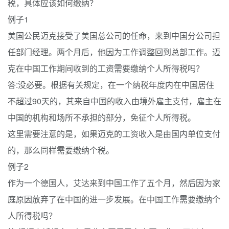
税，具体应该如何缴纳？
例子1
美国公民迈克接受了美国总公司的任命，来到中国分公司担
任部门经理。两个月后，他因为工作调整回到总部工作。迈
克在中国工作期间收到的工资需要缴纳个人所得税吗？
答:没必要。根据有关规定，在一个纳税年度内在中国居住
不超过90天的，其来自中国的收入由境外雇主支付，雇主在
中国的机构和场所不承担的部分，免征个人所得税。
这里需要注意的是，如果迈克的工资收入是由国内单位支付
的，那么同样需要缴纳个税。
例子2
作为一个德国人，艾达来到中国工作了五个月，然后因为家
庭原因放弃了在中国的进一步发展。在中国工作需要缴纳个
人所得税吗？