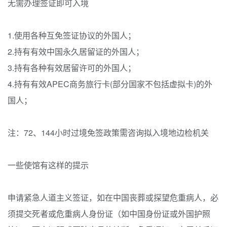
无需办理签证即可入境
1.使用各种互免签证协议的外国人；
2.持有有效中国永久居留证的外国人；
3.持有各种有效居留许可的外国人；
4.持有有效APEC商务旅行卡(部分国家不包括虚拟卡)的外
国人；
注：72、144小时过境免签政策需咨询拟入境地边检机关
一些使馆有这样的提示
申请紧急人道主义签证，如在中国丧葬或探望危重病人，必
须提交死者或危重病人身份证（如中国身份证或外国护照