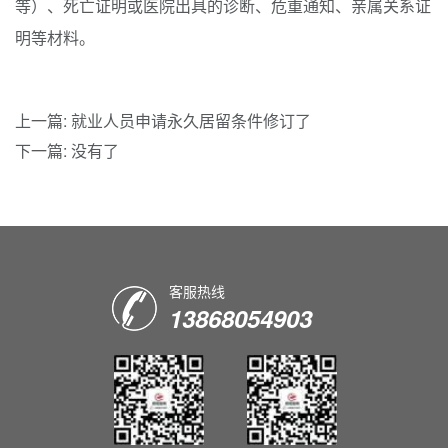
等）、死亡证明或医院出具的诊断、危重通知、亲属关系证
明等材料。
上一篇:
就业人员申请永久居留条件修订了
下一篇: 没有了
客服热线
13868054903