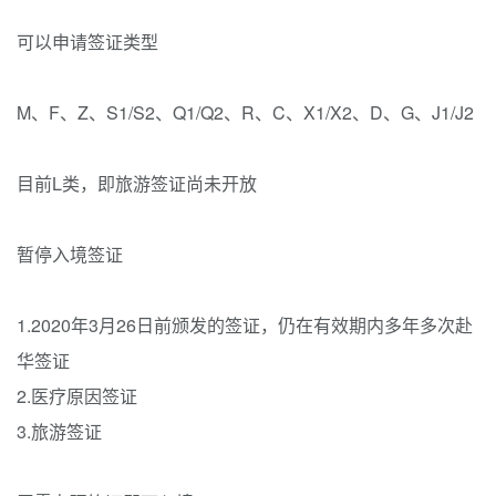
可以申请签证类型
M、F、Z、S1/S2、Q1/Q2、R、C、X1/X2、D、G、J1/J2
目前L类，即旅游签证尚未开放
暂停入境签证
1.2020年3月26日前颁发的签证，仍在有效期内多年多次赴
华签证
2.医疗原因签证
3.旅游签证