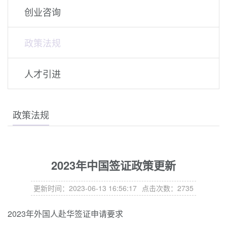
创业咨询
政策法规
人才引进
政策法规
2023年中国签证政策更新
更新时间：2023-06-13 16:56:17
点击次数：2735
2023年外国人赴华签证申请要求