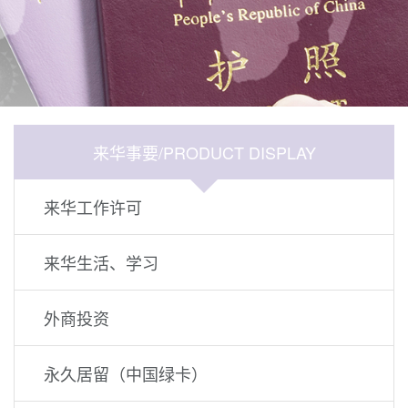
来华事要/PRODUCT DISPLAY
来华工作许可
来华生活、学习
外商投资
永久居留（中国绿卡）